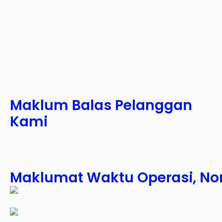
Maklum Balas Pelanggan
Kami
Maklumat Waktu Operasi, Nom