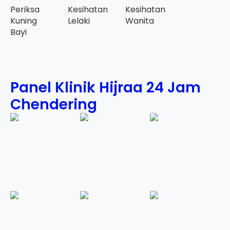
Periksa
Kesihatan
Kesihatan
Kuning
Lelaki
Wanita
Bayi
Panel Klinik Hijraa 24 Jam
Chendering