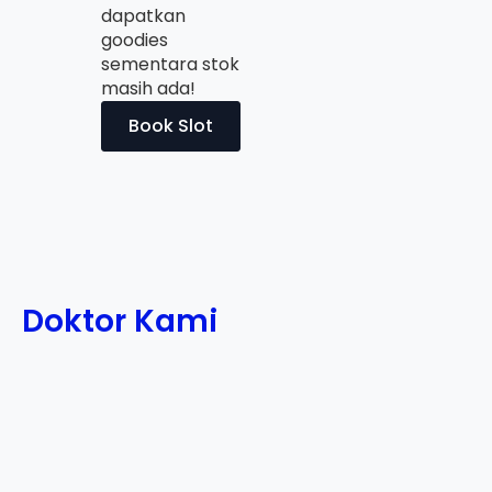
dapatkan
goodies
sementara stok
masih ada!
Book Slot
Doktor Kami