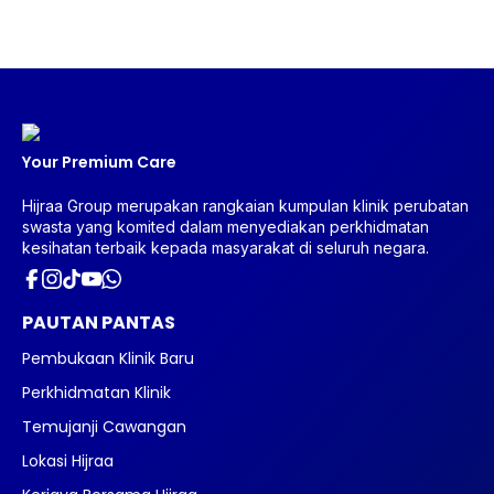
Your Premium Care
Hijraa Group merupakan rangkaian kumpulan klinik perubatan
swasta yang komited dalam menyediakan perkhidmatan
kesihatan terbaik kepada masyarakat di seluruh negara.
PAUTAN PANTAS
Pembukaan Klinik Baru
Perkhidmatan Klinik
Temujanji Cawangan
Lokasi Hijraa