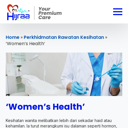
Home
»
Perkhidmatan Rawatan Kesihatan
»
‘Women’s Health’
‘Women’s Health’
Kesihatan wanita melibatkan lebih dari sekadar haid atau
kehamilan. Ia turut merangkumi isu dalaman seperti hormon,