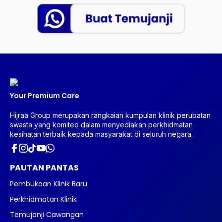
Your Premium Care
Hijraa Group merupakan rangkaian kumpulan klinik perubatan
swasta yang komited dalam menyediakan perkhidmatan
kesihatan terbaik kepada masyarakat di seluruh negara.
PAUTAN PANTAS
Pembukaan Klinik Baru
Perkhidmatan Klinik
Temujanji Cawangan