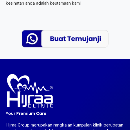
kesihatan anda adalah keutamaan kami.
Your Premium Care
Hijraa Group merupakan rangkaian kumpulan klinik perubatan