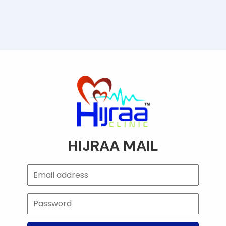
HIJRAA MAIL