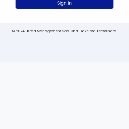
© 2024 Hijraa Management Sdn. Bhd. Hakcipta Terpelihara.