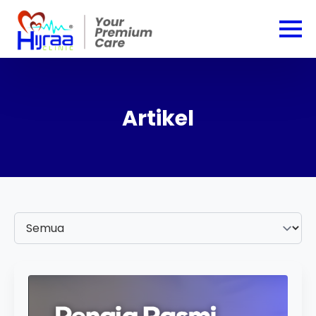
Artikel