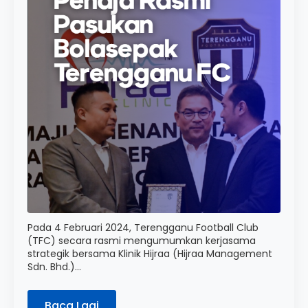
Pada 4 Februari 2024, Terengganu Football Club
(TFC) secara rasmi mengumumkan kerjasama
strategik bersama Klinik Hijraa (Hijraa Management
Sdn. Bhd.)…
Baca Lagi