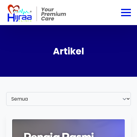
Artikel