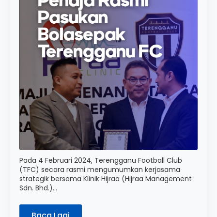
Pada 4 Februari 2024, Terengganu Football Club
(TFC) secara rasmi mengumumkan kerjasama
strategik bersama Klinik Hijraa (Hijraa Management
Sdn. Bhd.)…
Baca Lagi